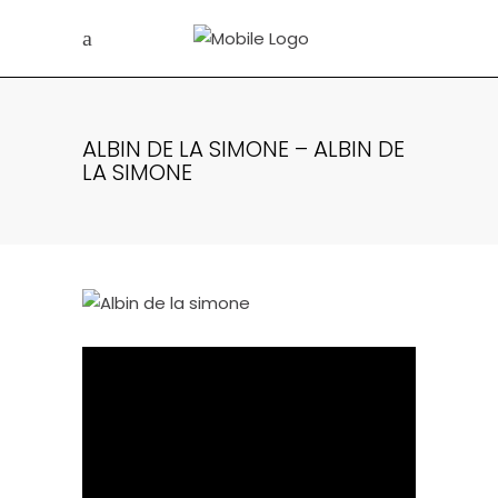
ALBIN DE LA SIMONE – ALBIN DE
LA SIMONE