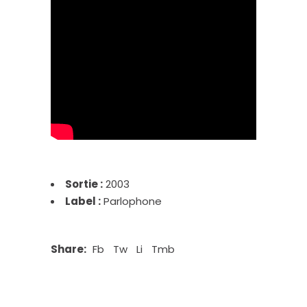
Sortie :
2003
Label :
Parlophone
Share:
Fb
Tw
Li
Tmb