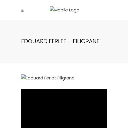
EDOUARD FERLET – FILIGRANE