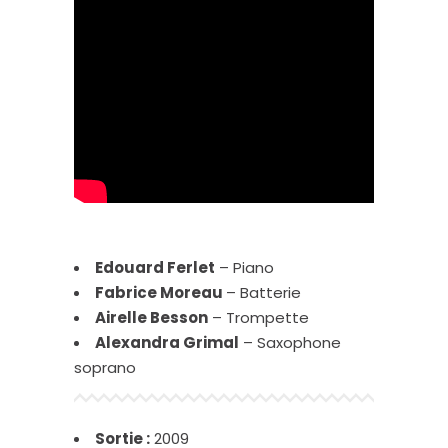
Edouard Ferlet
– Piano
Fabrice Moreau
– Batterie
Airelle Besson
– Trompette
Alexandra Grimal
– Saxophone
soprano
Sortie :
2009