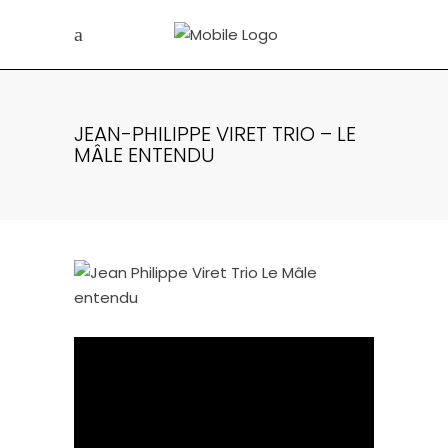
JEAN-PHILIPPE VIRET TRIO – LE
MÂLE ENTENDU