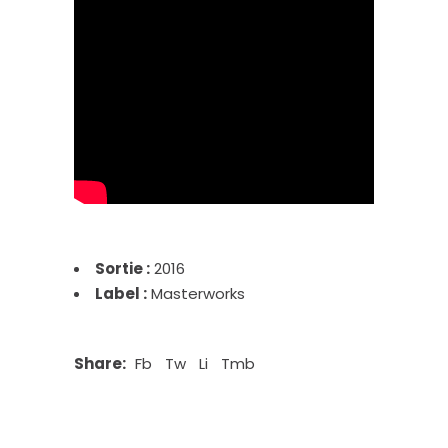
Sortie :
2016
Label :
Masterworks
Share:
Fb
Tw
Li
Tmb