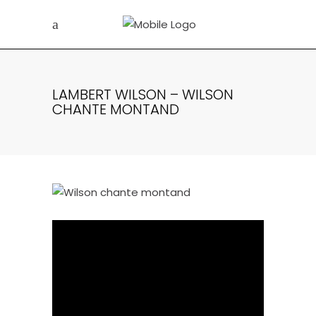
LAMBERT WILSON – WILSON
CHANTE MONTAND