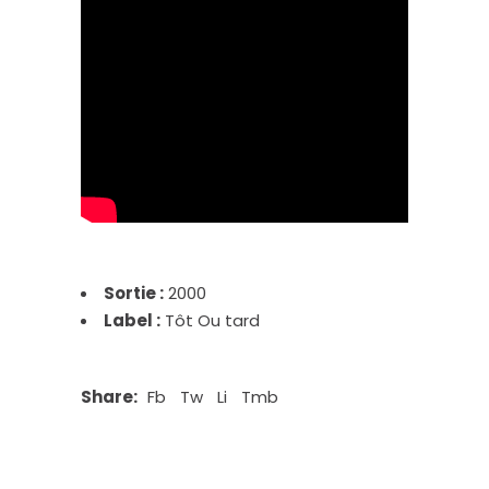
Sortie :
2000
Label :
Tôt Ou tard
Share:
Fb
Tw
Li
Tmb