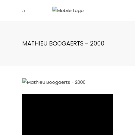
MATHIEU BOOGAERTS – 2000