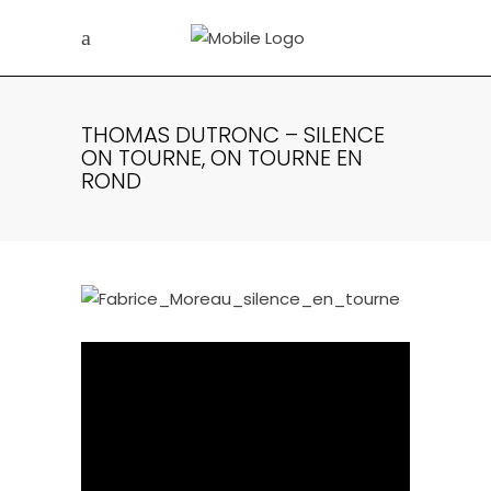
THOMAS DUTRONC – SILENCE
ON TOURNE, ON TOURNE EN
ROND