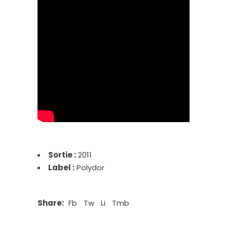
Sortie :
2011
Label :
Polydor
Share:
Fb
Tw
Li
Tmb