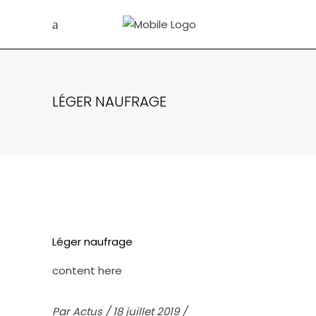
LÉGER NAUFRAGE
Léger naufrage
content here
Par
Actus
18 juillet 2019