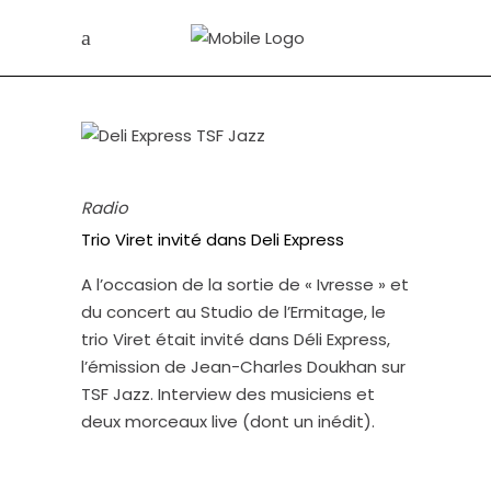
Radio
Trio Viret invité dans Deli Express
A l’occasion de la sortie de « Ivresse » et
du concert au Studio de l’Ermitage, le
trio Viret était invité dans Déli Express,
l’émission de Jean-Charles Doukhan sur
TSF Jazz. Interview des musiciens et
deux morceaux live (dont un inédit).