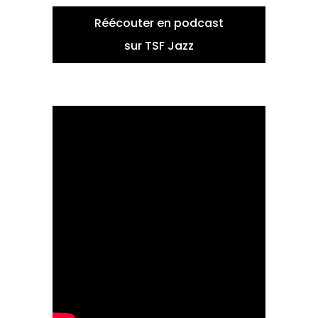
Réécouter en podcast
sur TSF Jazz